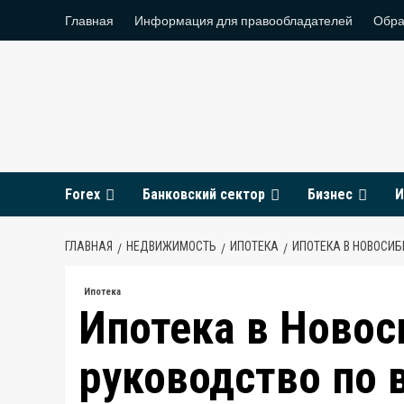
Перейти
Главная
Информация для правообладателей
Обра
к
содержимому
Forex
Банковский сектор
Бизнес
И
ГЛАВНАЯ
НЕДВИЖИМОСТЬ
ИПОТЕКА
ИПОТЕКА В НОВОСИБ
Ипотека
Ипотека в Новос
руководство по 