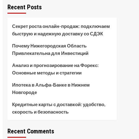
Recent Posts
Секрет роста онлайн-продаж: подключаем
быструю и надежную доставку со СДЭК
Почему Нижегородская Область
Привлекательна для Инвестиций
Анализ и прогнозирование на Форекс:
Основные методы и стратегии
Ипотека в Альфа-Банке в Нижнем
Новгороде
Кредитные карты с доставкой: удобство,
скорость и безопасность
Recent Comments