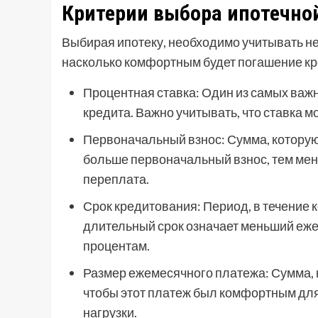
Критерии выбора ипотечно
Выбирая ипотеку, необходимо учитывать н
насколько комфортным будет погашение кр
Процентная ставка: Один из самых ва
кредита. Важно учитывать, что ставка 
Первоначальный взнос: Сумма, которую
больше первоначальный взнос, тем мен
переплата.
Срок кредитования: Период, в течение 
длительный срок означает меньший еж
процентам.
Размер ежемесячного платежа: Сумма, 
чтобы этот платеж был комфортным дл
нагрузки.