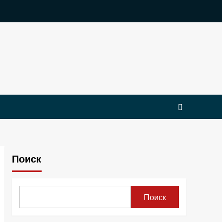
Поиск
Поиск