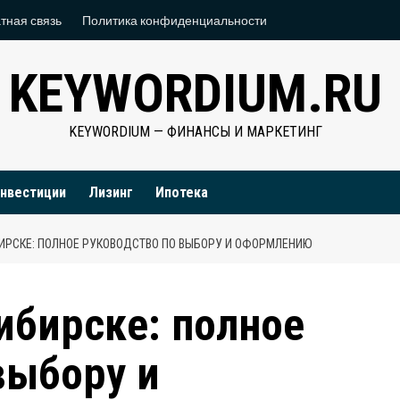
тная связь
Политика конфиденциальности
KEYWORDIUM.RU
KEYWORDIUM — ФИНАНСЫ И МАРКЕТИНГ
нвестиции
Лизинг
Ипотека
ИРСКЕ: ПОЛНОЕ РУКОВОДСТВО ПО ВЫБОРУ И ОФОРМЛЕНИЮ
ибирске: полное
выбору и