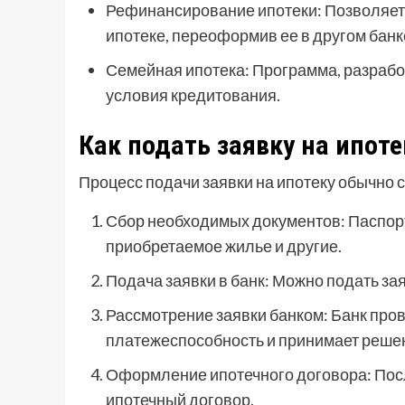
Рефинансирование ипотеки: Позволяет
ипотеке, переоформив ее в другом банк
Семейная ипотека: Программа, разрабо
условия кредитования.
Как подать заявку на ипоте
Процесс подачи заявки на ипотеку обычно с
Сбор необходимых документов: Паспорт
приобретаемое жилье и другие.
Подача заявки в банк: Можно подать зая
Рассмотрение заявки банком: Банк про
платежеспособность и принимает решен
Оформление ипотечного договора: Пос
ипотечный договор.