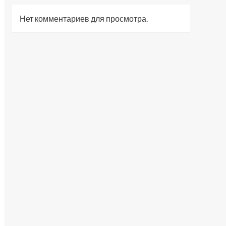
Нет комментариев для просмотра.