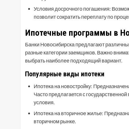
Условия досрочного погашения: Возмо
позволит сократить переплату по проце
Ипотечные программы в Н
Банки Новосибирска предлагают различны
разные категории заемщиков. Важно внима
выбрать наиболее подходящий вариант.
Популярные виды ипотеки
Ипотека на новостройку: Предназначен
Часто предлагается с государственной
условия.
Ипотека на вторичное жилье: Предназн
вторичном рынке.