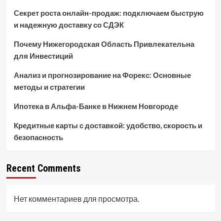
Секрет роста онлайн-продаж: подключаем быструю
и надежную доставку со СДЭК
Почему Нижегородская Область Привлекательна
для Инвестиций
Анализ и прогнозирование на Форекс: Основные
методы и стратегии
Ипотека в Альфа-Банке в Нижнем Новгороде
Кредитные карты с доставкой: удобство, скорость и
безопасность
Recent Comments
Нет комментариев для просмотра.