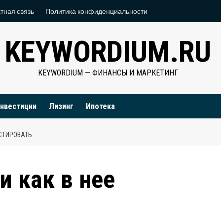
тная связь
Политика конфиденциальности
KEYWORDIUM.RU
KEYWORDIUM — ФИНАНСЫ И МАРКЕТИНГ
нвестиции
Лизинг
Ипотека
ЕСТИРОВАТЬ
и как в нее