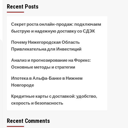
Recent Posts
Секрет роста онлайн-продаж: подключаем
быструю и надежную доставку со СДЭК
Почему Нижегородская Область
Привлекательна для Инвестиций
Анализ и прогнозирование на Форекс:
Основные методы и стратегии
Ипотека в Альфа-Банке в Нижнем
Новгороде
Кредитные карты с доставкой: удобство,
скорость и безопасность
Recent Comments