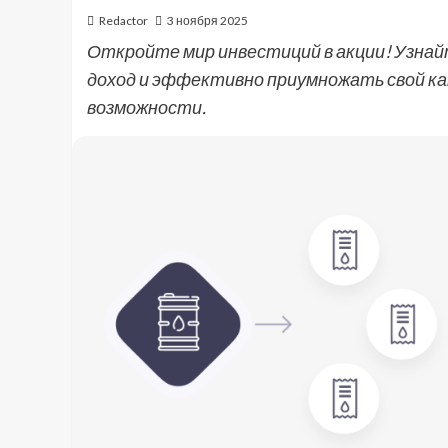
Redactor
3 ноября 2025
Откройте мир инвестиций в акции! Узнай
доход и эффективно приумножать свой ка
возможности.