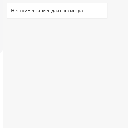
Нет комментариев для просмотра.