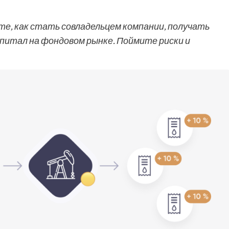
те, как стать совладельцем компании, получать
питал на фондовом рынке. Поймите риски и