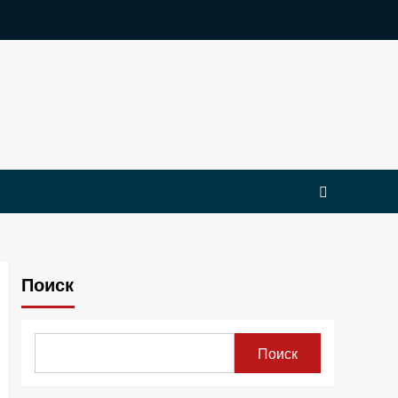
Поиск
Поиск