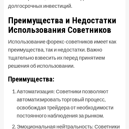
долгосрочных инвестиций.
Преимущества и Недостатки
Использования Советников
Использование форекс-советников имеет как
преимущества, так и недостатки. Важно
тщательно взвесить их перед принятием
решения об использовании.
Преимущества:
Автоматизация: Советники позволяют
автоматизировать торговый процесс,
освобождая трейдера от необходимости
постоянного наблюдения за рынком.
Эмоциональная нейтральность: Советники