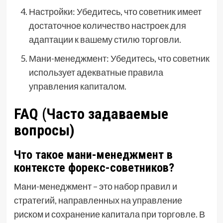
Настройки: Убедитесь, что советник имеет
достаточное количество настроек для
адаптации к вашему стилю торговли.
Мани-менеджмент: Убедитесь, что советник
использует адекватные правила
управления капиталом.
FAQ (Часто задаваемые
вопросы)
Что такое мани-менеджмент в
контексте форекс-советников?
Мани-менеджмент – это набор правил и
стратегий, направленных на управление
риском и сохранение капитала при торговле. В