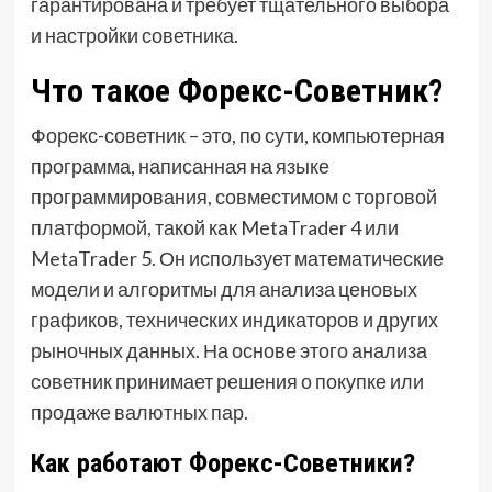
гарантирована и требует тщательного выбора
и настройки советника.
Что такое Форекс-Советник?
Форекс-советник – это, по сути, компьютерная
программа, написанная на языке
программирования, совместимом с торговой
платформой, такой как MetaTrader 4 или
MetaTrader 5. Он использует математические
модели и алгоритмы для анализа ценовых
графиков, технических индикаторов и других
рыночных данных. На основе этого анализа
советник принимает решения о покупке или
продаже валютных пар.
Как работают Форекс-Советники?