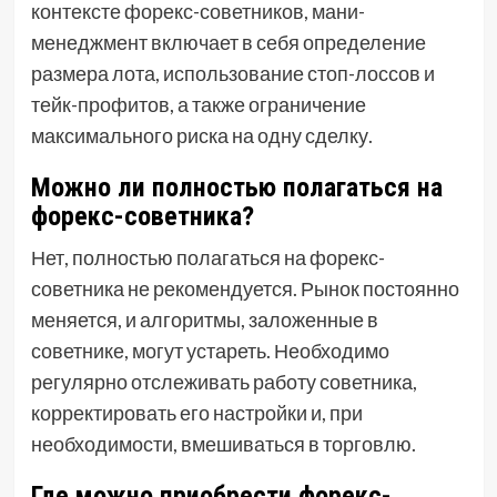
контексте форекс-советников, мани-
менеджмент включает в себя определение
размера лота, использование стоп-лоссов и
тейк-профитов, а также ограничение
максимального риска на одну сделку.
Можно ли полностью полагаться на
форекс-советника?
Нет, полностью полагаться на форекс-
советника не рекомендуется. Рынок постоянно
меняется, и алгоритмы, заложенные в
советнике, могут устареть. Необходимо
регулярно отслеживать работу советника,
корректировать его настройки и, при
необходимости, вмешиваться в торговлю.
Где можно приобрести форекс-