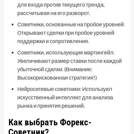
для входа против текущего тренда,
рассчитывая на его разворот.
Советники, основанные на пробое уровней:
Открывают сделки при пробое уровней
поддержки и сопротивления.
Советники, использующие мартингейл:
Увеличивают размер ставки после каждой
убыточной сделки. (Внимание:
Высокорискованная стратегия!)
Нейросетевые советники: Используют
искусственный интеллект для анализа
рынка и принятия решений.
Как выбрать Форекс-
Советник?