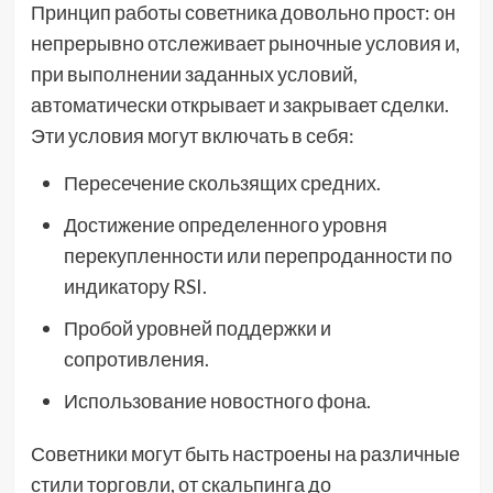
Принцип работы советника довольно прост: он
непрерывно отслеживает рыночные условия и,
при выполнении заданных условий,
автоматически открывает и закрывает сделки.
Эти условия могут включать в себя:
Пересечение скользящих средних.
Достижение определенного уровня
перекупленности или перепроданности по
индикатору RSI.
Пробой уровней поддержки и
сопротивления.
Использование новостного фона.
Советники могут быть настроены на различные
стили торговли, от скальпинга до