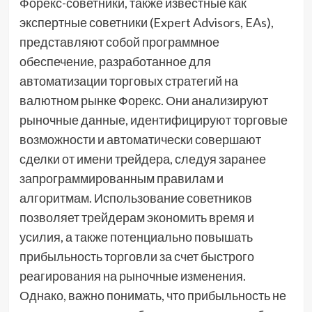
Форекс-советники, также известные как
экспертные советники (Expert Advisors, EAs),
представляют собой программное
обеспечение, разработанное для
автоматизации торговых стратегий на
валютном рынке Форекс. Они анализируют
рыночные данные, идентифицируют торговые
возможности и автоматически совершают
сделки от имени трейдера, следуя заранее
запрограммированным правилам и
алгоритмам. Использование советников
позволяет трейдерам экономить время и
усилия, а также потенциально повышать
прибыльность торговли за счет быстрого
реагирования на рыночные изменения.
Однако, важно понимать, что прибыльность не