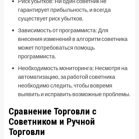
Риск убытков: Ни один советник не
гарантирует прибыльность, и всегда
существует риск убытков.
Зависимость от программиста: Для
внесения изменений в алгоритм советника
может потребоваться помощь
программиста.
Необходимость мониторинга: Несмотря на
автоматизацию, за работой советника
необходимо следить, чтобы вовремя
выявить и исправить возможные проблемы.
Сравнение Торговли с
Советником и Ручной
Торговли