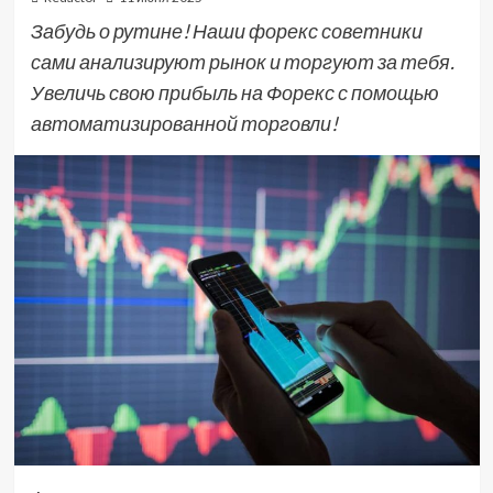
Забудь о рутине! Наши форекс советники
сами анализируют рынок и торгуют за тебя.
Увеличь свою прибыль на Форекс с помощью
автоматизированной торговли!