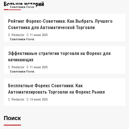
Больше историй
Советники Forex
Рейтинг Форекс-Советника: Как Выбрать Лучшего
Советника для Автоматической Торговли
Redactor
11 июня 2025
Советники Forex
Эффективные стратегии торговли на Форекс для
начинающих
Redactor
11 июня 2025
Советники Forex
Бесплатные Форекс Советники: Как
Автоматизировать Торговлю на Форекс Рынке
Redactor
10 июня 2025
Поиск