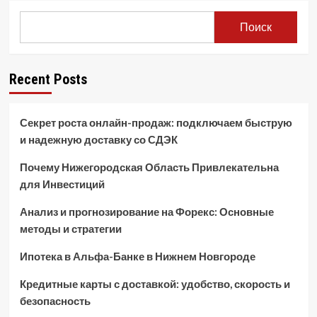
Поиск
Recent Posts
Секрет роста онлайн-продаж: подключаем быструю
и надежную доставку со СДЭК
Почему Нижегородская Область Привлекательна
для Инвестиций
Анализ и прогнозирование на Форекс: Основные
методы и стратегии
Ипотека в Альфа-Банке в Нижнем Новгороде
Кредитные карты с доставкой: удобство, скорость и
безопасность