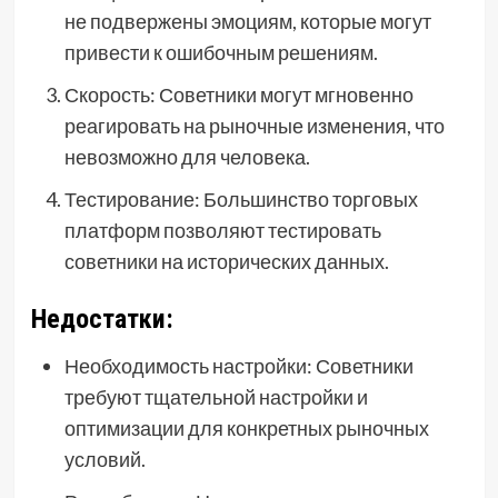
не подвержены эмоциям, которые могут
привести к ошибочным решениям.
Скорость: Советники могут мгновенно
реагировать на рыночные изменения, что
невозможно для человека.
Тестирование: Большинство торговых
платформ позволяют тестировать
советники на исторических данных.
Недостатки:
Необходимость настройки: Советники
требуют тщательной настройки и
оптимизации для конкретных рыночных
условий.