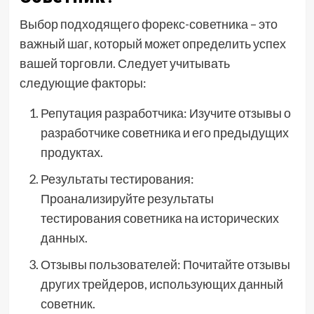
Выбор подходящего форекс-советника – это
важный шаг, который может определить успех
вашей торговли. Следует учитывать
следующие факторы:
Репутация разработчика: Изучите отзывы о
разработчике советника и его предыдущих
продуктах.
Результаты тестирования:
Проанализируйте результаты
тестирования советника на исторических
данных.
Отзывы пользователей: Почитайте отзывы
других трейдеров, использующих данный
советник.