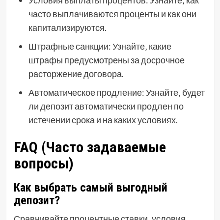
Условия выплаты процентов: Узнайте‚ как
часто выплачиваются проценты и как они
капитализируются.
Штрафные санкции: Узнайте‚ какие
штрафы предусмотрены за досрочное
расторжение договора.
Автоматическое продление: Узнайте‚ будет
ли депозит автоматически продлен по
истечении срока и на каких условиях.
FAQ (Часто задаваемые
вопросы)
Как выбрать самый выгодный
депозит?
Сравнивайте процентные ставки‚ условия