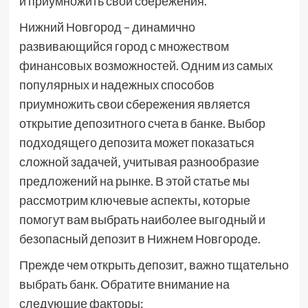
и приумножить свои сбережения.
Нижний Новгород – динамично
развивающийся город с множеством
финансовых возможностей. Одним из самых
популярных и надежных способов
приумножить свои сбережения является
открытие депозитного счета в банке. Выбор
подходящего депозита может показаться
сложной задачей‚ учитывая разнообразие
предложений на рынке. В этой статье мы
рассмотрим ключевые аспекты‚ которые
помогут вам выбрать наиболее выгодный и
безопасный депозит в Нижнем Новгороде.
Прежде чем открыть депозит‚ важно тщательно
выбрать банк. Обратите внимание на
следующие факторы: