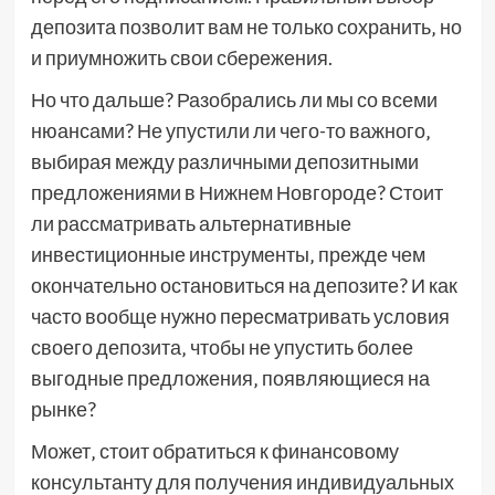
депозита позволит вам не только сохранить‚ но
и приумножить свои сбережения.
Но что дальше? Разобрались ли мы со всеми
нюансами? Не упустили ли чего-то важного‚
выбирая между различными депозитными
предложениями в Нижнем Новгороде? Стоит
ли рассматривать альтернативные
инвестиционные инструменты‚ прежде чем
окончательно остановиться на депозите? И как
часто вообще нужно пересматривать условия
своего депозита‚ чтобы не упустить более
выгодные предложения‚ появляющиеся на
рынке?
Может‚ стоит обратиться к финансовому
консультанту для получения индивидуальных