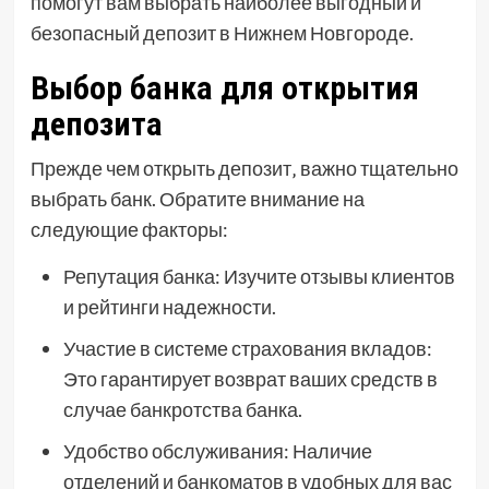
помогут вам выбрать наиболее выгодный и
безопасный депозит в Нижнем Новгороде.
Выбор банка для открытия
депозита
Прежде чем открыть депозит‚ важно тщательно
выбрать банк. Обратите внимание на
следующие факторы:
Репутация банка: Изучите отзывы клиентов
и рейтинги надежности.
Участие в системе страхования вкладов:
Это гарантирует возврат ваших средств в
случае банкротства банка.
Удобство обслуживания: Наличие
отделений и банкоматов в удобных для вас