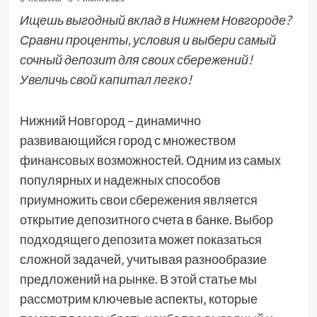
Ищешь выгодный вклад в Нижнем Новгороде?
Сравни проценты, условия и выбери самый
сочный депозит для своих сбережений!
Увеличь свой капитал легко!
Нижний Новгород – динамично
развивающийся город с множеством
финансовых возможностей. Одним из самых
популярных и надежных способов
приумножить свои сбережения является
открытие депозитного счета в банке. Выбор
подходящего депозита может показаться
сложной задачей‚ учитывая разнообразие
предложений на рынке. В этой статье мы
рассмотрим ключевые аспекты‚ которые