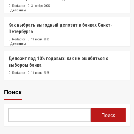
Redactor
3 ноября 2025
Депозиты
Как выбрать выгодный депозит в банках Санкт-
Петербурга
Redactor
11 июня 2025
Депозиты
Депозит под 10% годовых: как не ошибиться с
выбором банка
Redactor
11 июня 2025
Поиск
Поиск