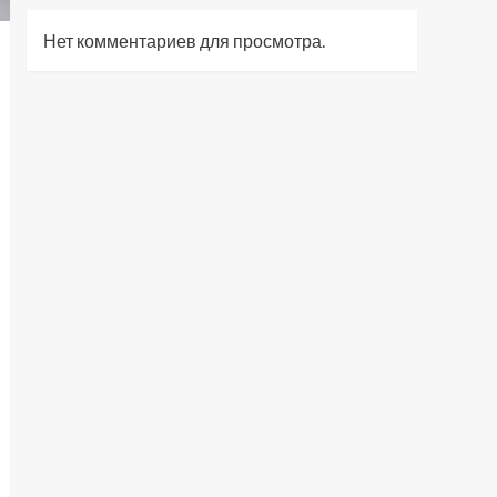
Нет комментариев для просмотра.