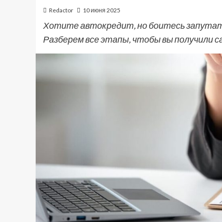
Redactor
10 июня 2025
Хотите автокредит, но боитесь запутат
Разберем все этапы, чтобы вы получили с