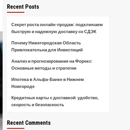
Recent Posts
Секрет роста онлайн-продаж: подключаем
быструю и надежную доставку со СДЭК
Почему Нижегородская Область
Привлекательна для Инвестиций
Анализ и прогнозирование на Форекс:
Основные методы и стратегии
Ипотека в Альфа-Банке в Нижнем
Новгороде
Кредитные карты с доставкой: удобство,
скорость и безопасность
Recent Comments