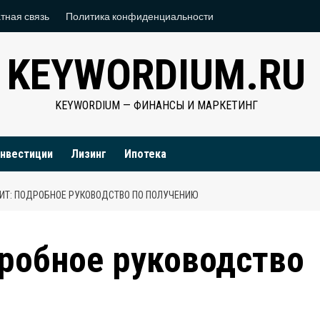
тная связь
Политика конфиденциальности
KEYWORDIUM.RU
KEYWORDIUM — ФИНАНСЫ И МАРКЕТИНГ
нвестиции
Лизинг
Ипотека
ИТ: ПОДРОБНОЕ РУКОВОДСТВО ПО ПОЛУЧЕНИЮ
робное руководство