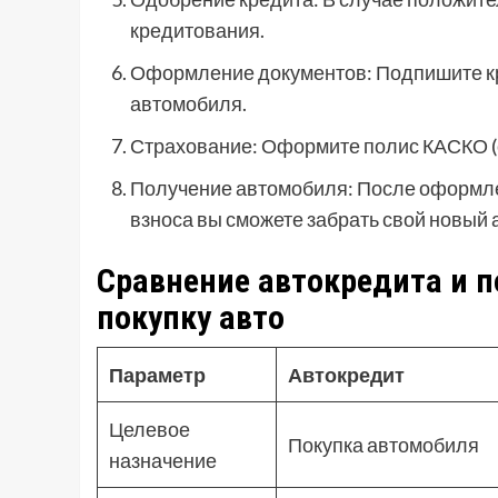
кредитования.
Оформление документов: Подпишите кр
автомобиля.
Страхование: Оформите полис КАСКО (о
Получение автомобиля: После оформле
взноса вы сможете забрать свой новый 
Сравнение автокредита и п
покупку авто
Параметр
Автокредит
Целевое
Покупка автомобиля
назначение