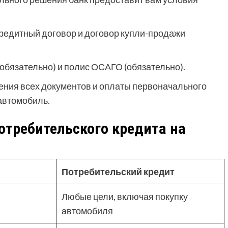
едитный договор и договор купли-продажи
бязательно) и полис ОСАГО (обязательно).
ния всех документов и оплаты первоначального
автомобиль.
отребительского кредита на
Потребительский кредит
Любые цели, включая покупку
автомобиля