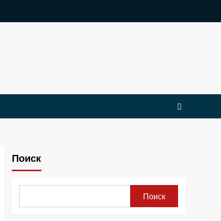
Поиск
Поиск