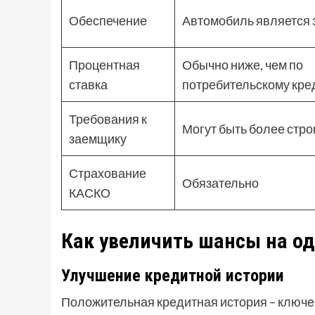
Обеспечение
Автомобиль является 
Процентная
Обычно ниже, чем по
ставка
потребительскому кре
Требования к
Могут быть более стро
заемщику
Страхование
Обязательно
КАСКО
Как увеличить шансы на о
Улучшение кредитной истории
Положительная кредитная история – ключев