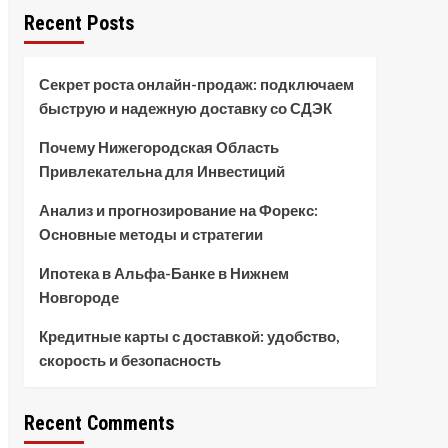
Recent Posts
Секрет роста онлайн-продаж: подключаем
быструю и надежную доставку со СДЭК
Почему Нижегородская Область
Привлекательна для Инвестиций
Анализ и прогнозирование на Форекс:
Основные методы и стратегии
Ипотека в Альфа-Банке в Нижнем
Новгороде
Кредитные карты с доставкой: удобство,
скорость и безопасность
Recent Comments