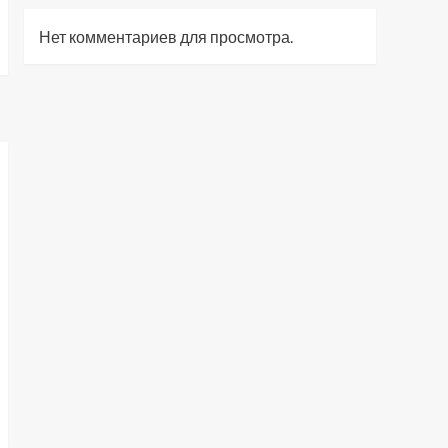
Нет комментариев для просмотра.