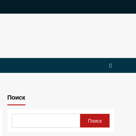
Поиск
Поиск