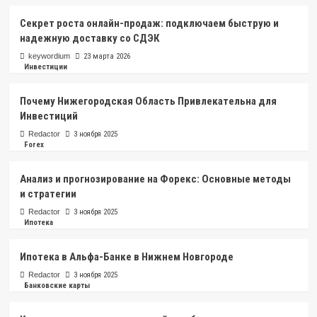
Секрет роста онлайн-продаж: подключаем быструю и
надежную доставку со СДЭК
keywordium
23 марта 2026
Инвестиции
Почему Нижегородская Область Привлекательна для
Инвестиций
Redactor
3 ноября 2025
Forex
Анализ и прогнозирование на Форекс: Основные методы
и стратегии
Redactor
3 ноября 2025
Ипотека
Ипотека в Альфа-Банке в Нижнем Новгороде
Redactor
3 ноября 2025
Банковские карты