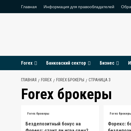
Перейти
Главная
Информация для правообладателей
Обра
к
содержимому
Forex
Банковский сектор
Бизнес
И
ГЛАВНАЯ
FOREX
FOREX БРОКЕРЫ
СТРАНИЦА 3
Forex брокеры
Forex брокеры
Forex брокер
Бездепозитный бонус на
Форекс: 
Форекс: стоит ли игра свеч?
бездепоз