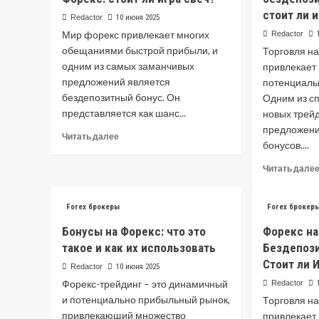
стоит ли 
Redactor
10 июня 2025
Мир форекс привлекает многих
Redactor
обещаниями быстрой прибыли, и
Торговля н
одним из самых заманчивых
привлекает
предложений является
потенциаль
бездепозитный бонус. Он
Одним из с
представляется как шанс...
новых трей
предложени
Read
Читать далее
бонусов....
more
about
Читать дале
Бездепозитный
бонус
на
Forex брокеры
Forex брокер
Форекс:
стоит
Бонусы на Форекс: что это
Форекс на
ли
такое и как их использовать
Бездепоз
игра
Стоит ли 
Redactor
10 июня 2025
свеч?
Форекс-трейдинг – это динамичный
Redactor
и потенциально прибыльный рынок,
Торговля н
привлекающий множество
привлекает